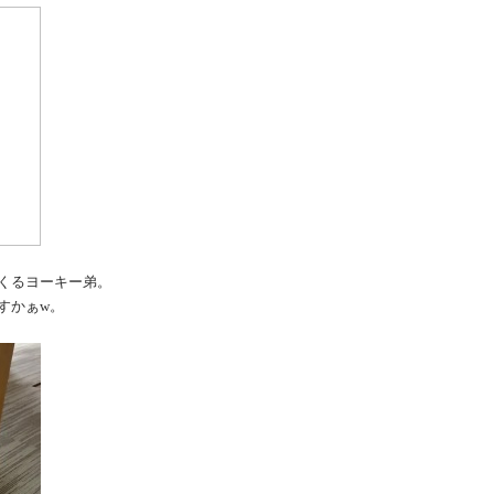
くるヨーキー弟。
すかぁw。