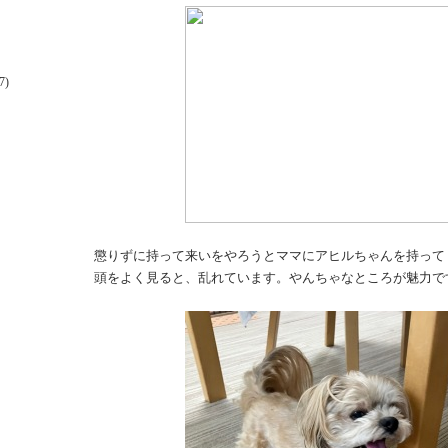
)
懲りずに持って来いをやろうとママにアヒルちゃんを持って
頭をよく見ると、乱れています。やんちゃなところが魅力で